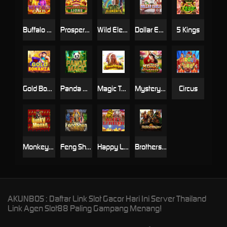
Buffalo Gold
Prosperous Lions
Wild Elements
Dollar Eagle
5 Kings
Gold Bonanza
Panda Magic II
Magic Totem
Mystery Of The Orient
Circus
Monkey Slots
Feng Shen
Happy Lantern
Brothers Kingdom
AKUNBOS : Daftar Link Slot Gacor Hari Ini Server Thailand
Link Agen Slot88 Paling Gampang Menang!