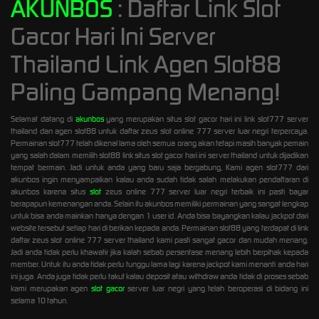
AKUNBOS
: Daftar Link Slot
Gacor Hari Ini Server
Thailand Link Agen Slot88
Paling Gampang Menang!
Selamat datang di
akunbos
yang merupakan situs slot gacor hari ini link slot777 server
thailand dan agen slot88 untuk daftar zeus slot online 777 server luar negri terpercaya.
Permainan slot777 telah dikenal lama oleh semua orang akan tetapi masih banyak pemain
yang salah dalam memilih slot88 link situs slot gacor hari ini server thailand untuk dijadikan
tempat bermain. Jadi untuk anda yang baru saja bergabung, Kami agen slot777 dari
akunbos ingin menyampaikan kalau anda sudah tidak salah melakukan pendaftaran di
akunbos karena situs
slot
zeus online 777 server luar negri terbaik ini pasti bayar
berapapun kemenangan anda. Selain itu akunbos memiliki permainan yang sangat lengkap
untuk bisa anda mainkan hanya dengan 1 user id. Anda bisa bayangkan kalau jackpot dari
website tersebut setiap hari di berikan kepada anda. Permainan slot88 yang terdapat di link
daftar zeus slot online 777 server thailand kami pasti sangat gacor dan mudah menang.
Jadi anda tidak perlu khawatir jika kalah sebab persentase menang lebih berpihak kepada
member. Untuk itu anda tidak perlu tunggu lama lagi karena jackpot kami menanti anda hari
ini juga. Anda juga tidak perlu takut kalau deposit atau withdraw anda tidak di proses sebab
kami merupakan agen
slot gacor
server luar negri yang telah beroperasi di bidang ini
selama 10 tahun.