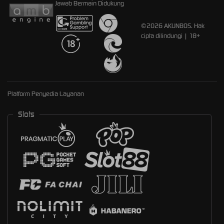
Jawab Bermain
Didukung
©2026 AKUNBOS. Hak
cipta dilindungi | 18+
Platform Penyedia Layanan
Slots