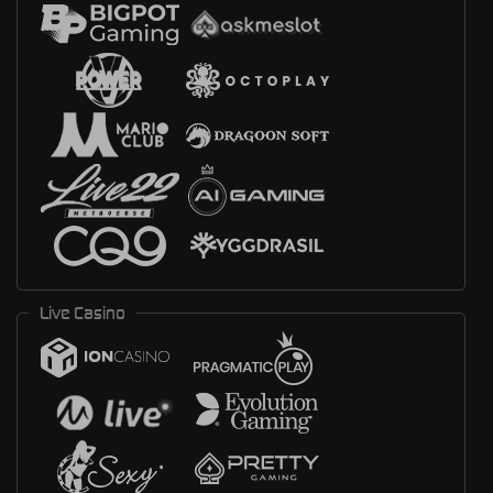
Live Casino