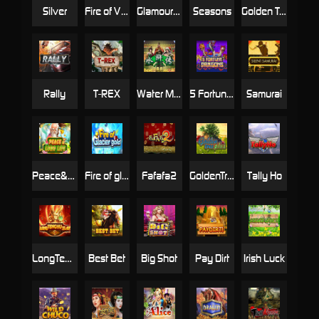
Silver
Fire of Villa Street
Glamourous World
Seasons
Golden Tour
Rally
T-REX
Water Margin
5 Fortune Dragon
Samurai
Peace&Long Life
Fire of glacier gold
Fafafa2
GoldenTree
Tally Ho
LongTengHuXiao2
Best Bet
Big Shot
Pay Dirt
Irish Luck