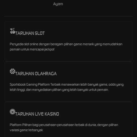
Ayam
TARUHAN SLOT
Penyedia slot online dengan beragam pilihan game menarik yang memudahkan
pemain untuk mencapai jackpot
TARUHAN OLAHRAGA
Sportsbook Gaming Platform Terbaik menawarkan lebih banyak game, odds yang
lebih tinggi, dan menyediakan pilihan yang lebih banyak untuk pemain.
TARUHAN LIVE KASINO
Platform Pilihan bagi perusahaan-perusahaan terbaik di dunia, dengan pilihan
variasi game terbanyak