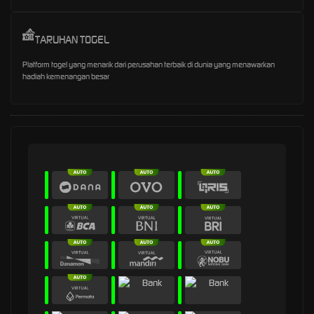
TARUHAN TOGEL
Platform togel yang menarik dari perusahan terbaik di dunia yang menawarkan
hadiah kemenangan besar