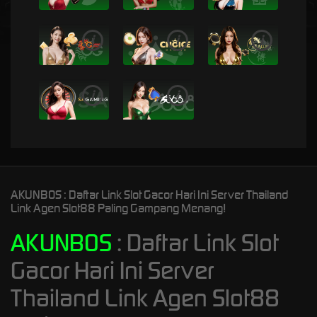
i
i
i
i
i
AKUNBOS : Daftar Link Slot Gacor Hari Ini Server Thailand
Link Agen Slot88 Paling Gampang Menang!
AKUNBOS
: Daftar Link Slot
Gacor Hari Ini Server
Thailand Link Agen Slot88