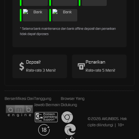
* Selama bank maintenance dan bank offline deposit dan penarikan
tidak dapat diproses
Deposit
Penarikan
Rata-rata 3 Menit
Rata-rata 5 Menit
Bersertifikasi Dari
Tanggung
Browser Yang
Jawab Bermain
Didukung
©2026 AKUNBOS. Hak
cipta dilindungi | 18+