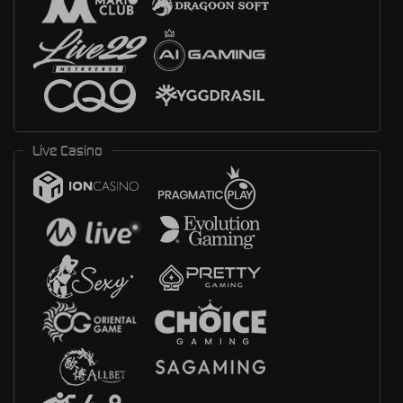
Live Casino